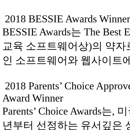
2018 BESSIE Awards Winne
BESSIE Awards는 The Best E
교육 소프트웨어상)의 약자로
인 소프트웨어와 웹사이트에
2018 Parents’ Choice Approv
Award Winner
Parents’ Choice Awards는, 미
년부터 선정하는 유서깊은 