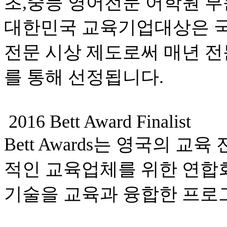
초,중등 영어전문 어학원 부
대한민국 교육기업대상은 국
전문 시상 제도로써 매년 
를 통해 선정됩니다.
2016 Bett Award Finalist
Bett Awards는 영국의 
적인 교육업체를 위한 연합회
기술을 교육과 융합한 프로