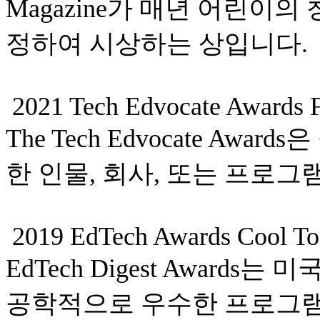
Magazine가 매년 어린이
정하여 시상하는 상입니다.
2021 Tech Edvocate Awards F
The Tech Edvocate A
한 인물, 회사, 또는 프로
2019 EdTech Awards Cool Too
EdTech Digest Awards는
공학적으로 우수한 프로그램