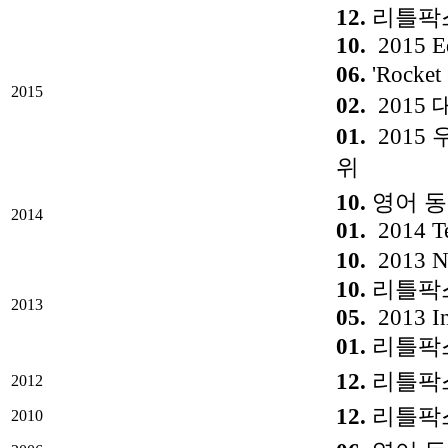
12.
리틀팍스 중
10.
2015 Ed
06.
'Rocke
2015
02.
2015
01.
2015
위
10.
영어 동화
2014
01.
2014 Te
10.
2013 Na
10.
리틀팍스
2013
05.
2013 In
01.
리틀팍스
12.
리틀팍스 
2012
12.
리틀팍스
2010