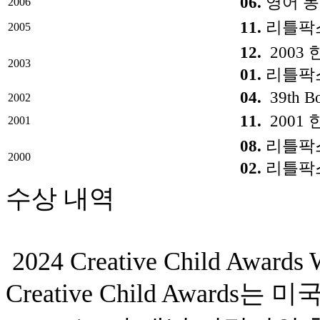
06.
영어 동화
2006
11.
리틀팍스 미
2005
12.
2003
2003
01.
리틀팍스 어
04.
39th Bo
2002
11.
2001
2001
08.
리틀팍스 한
2000
02.
리틀팍
수상 내역
2024 Creative Child Awards 
Creative Child Awards는 