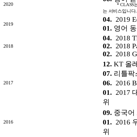
2020
* CLASS는 
는 서비스입니다.
04.
2019 Ed
2019
01.
영어 동화
04.
2018 Th
02.
2018 Pa
2018
02.
2018 GE
12.
KT 올
07.
리틀팍스
06.
2016 Be
2017
01.
2017
위
09.
중국어 
01.
2016
2016
위