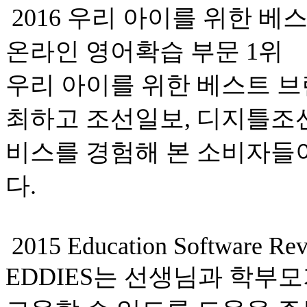
2016 우리 아이를 위한 베
온라인 영어확습 부문 1위
우리 아이를 위한 베스트 브
최하고 조선일보, 디지틀조
비스를 경험해 본 소비자들
다.
2015 Education Software Re
EDDIES는 선생님과 학부