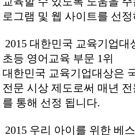
교육할 수 있도록 도움을 주
로그램 및 웹 사이트를 선정
2015 대한민국 교육기업대
초등 영어교육 부문 1위
대한민국 교육기업대상은 국
전문 시상 제도로써 매년 
를 통해 선정 됩니다.
2015 우리 아이를 위한 베