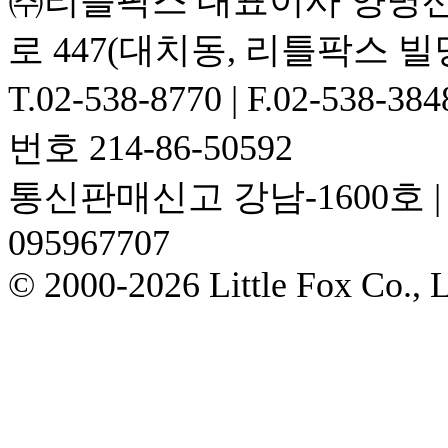
㈜리틀팍스 대표이사 양명선,
로 447(대치동, 리틀팍스 빌
T.02-538-8770 | F.02-538-38
번호 214-86-50592
통신판매신고 강남-1600호 | 전
095967707
© 2000-2026 Little Fox Co., Lt