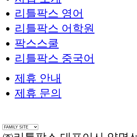
리틀팍스 영어
리틀팍스 어학원
팍스스쿨
리틀팍스 중국어
제휴 안내
제휴 문의