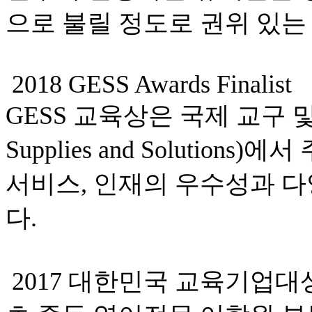
으로 불릴 정도로 권위 있는
2018 GESS Awards Finalist
GESS 교육상은 국제 교구 및 교육
Supplies and Solutio
서비스, 인재의 우수성과 
다.
2017 대한민국 교육기업대