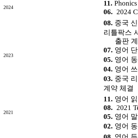
11.
Phoni
2024
06.
2024 Cr
08.
중국 신
리틀팍스 
출판 계
07.
영어 단
2023
05.
영어 동화
04.
영어 쓰
03.
중국 리스
계약 체결
11.
영어 읽
08.
2021 Te
2021
05.
영어 말
02.
영어 동
08.
영어 듣