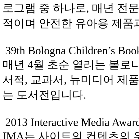
로그램 중 하나로, 매년 전
적이며 안전한 유아용 제품과
39th Bologna Children’s Boo
매년 4월 초순 열리는 볼로
서적, 교과서, 뉴미디어 제
는 도서전입니다.
2013 Interactive Media Awar
IMA는 사이트의 컨텐츠의 우