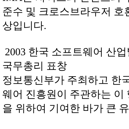
준수 및 크로스브라우저 호
상입니다.
2003 한국 소프트웨어 산
국무총리 표창
정보통신부가 주최하고 한국
웨어 진흥원이 주관하는 이
을 위하여 기여한 바가 큰 