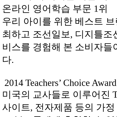
온라인 영어학습 부문 1위
우리 아이를 위한 베스트 브
최하고 조선일보, 디지틀조
비스를 경험해 본 소비자들
다.
2014 Teachers’ Choice Award
미국의 교사들로 이루어진 TC
사이트, 전자제품 등의 가정