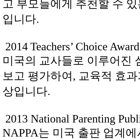
고 부모들에게 추천할 수 있
입니다.
2014 Teachers’ Choice Award
미국의 교사들로 이루어진 
보고 평가하여, 교육적 효과
상입니다.
2013 National Parenting Pub
NAPPA는 미국 출판 업계에